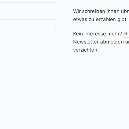
Wir schreiben Ihnen übr
etwas zu erzählen gibt
Kein Interesse mehr?
Hi
Newsletter abmelden und
verzichten.