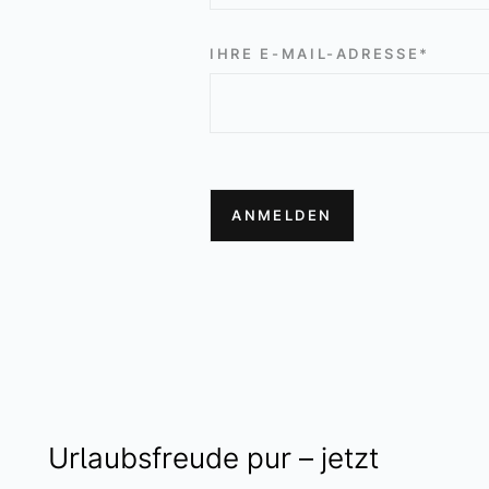
IHRE E-MAIL-ADRESSE*
Urlaubsfreude pur – jetzt