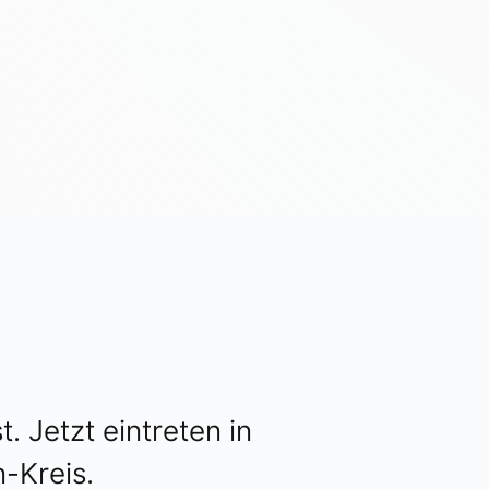
st. Jetzt eintreten in
-Kreis.