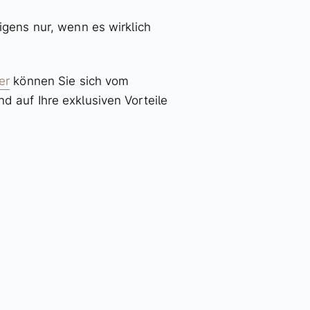
igens nur, wenn es wirklich
.
er
können Sie sich vom
 auf Ihre exklusiven Vorteile