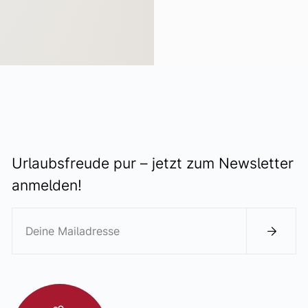
ALLE VORTEILE
Urlaubsfreude pur – jetzt zum Newsletter
anmelden!