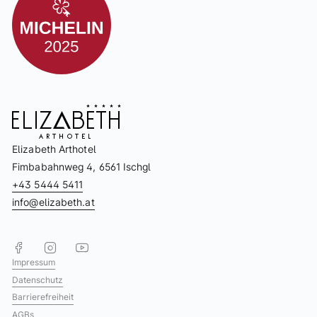
Elizabeth Arthotel
Fimbabahnweg 4, 6561 Ischgl
+43 5444 5411
info@elizabeth.at
Impressum
Datenschutz
Barrierefreiheit
AGBs