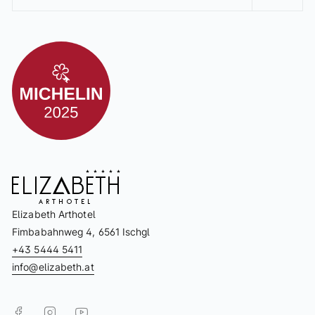
Elizabeth Arthotel
Fimbabahnweg 4, 6561 Ischgl
+43 5444 5411
info@elizabeth.at