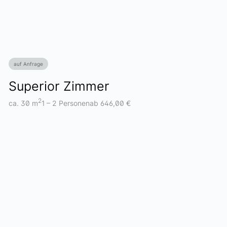
auf Anfrage
Superior Zimmer
2
ca. 30 m
1 – 2 Personen
ab 646,00 €