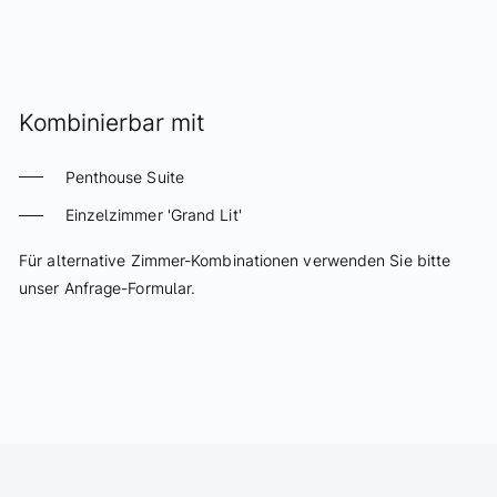
ANFRAGEN
Kombinierbar mit
Penthouse Suite
Einzelzimmer 'Grand Lit'
Für alternative Zimmer-Kombinationen verwenden Sie bitte
unser Anfrage-Formular.
KOMBINATION ANFRAGEN