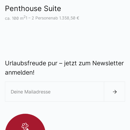
Penthouse Suite
2
ca. 100 m
1 – 2 Personen
ab 1.358,50 €
Urlaubsfreude pur – jetzt zum Newsletter
anmelden!