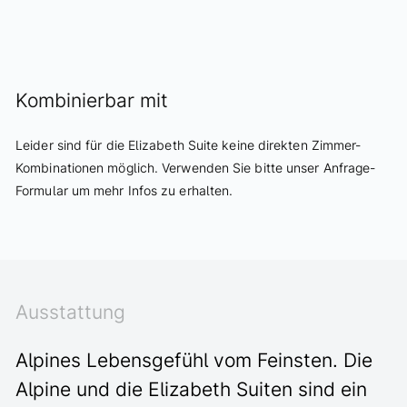
ANFRAGEN
Kombinierbar mit
Leider sind für die Elizabeth Suite keine direkten Zimmer-
Kombinationen möglich. Verwenden Sie bitte unser Anfrage-
Formular um mehr Infos zu erhalten.
Ausstattung
Alpines Lebensgefühl vom Feinsten. Die
Alpine und die Elizabeth Suiten sind ein