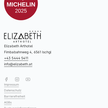
Elizabeth Arthotel
Fimbabahnweg 4, 6561 Ischgl
+43 5444 5411
info@elizabeth.at
Impressum
Datenschutz
Barrierefreiheit
AGBs